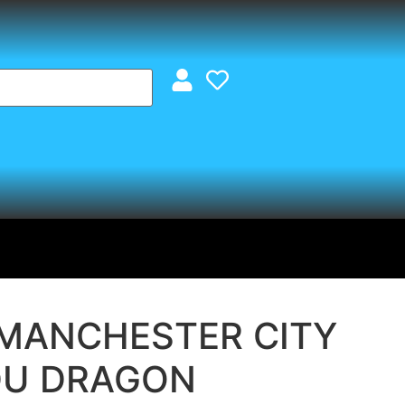
 MANCHESTER CITY
DU DRAGON