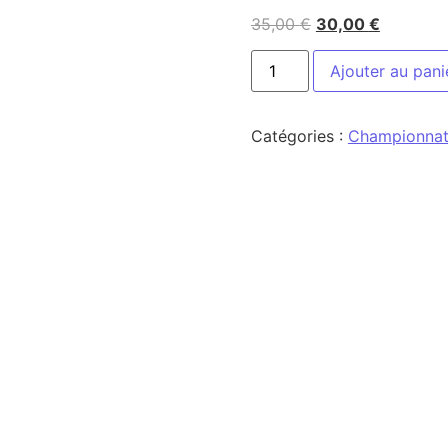
35,00
€
30,00
€
Ajouter au pani
Catégories :
Championnat