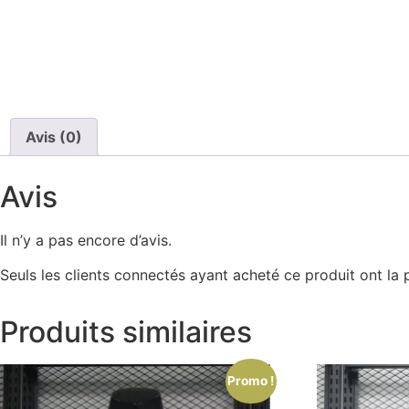
Avis (0)
Avis
Il n’y a pas encore d’avis.
Seuls les clients connectés ayant acheté ce produit ont la po
Produits similaires
Promo !