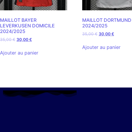
MAILLOT BAYER
MAILLOT DORTMUND
LEVERKUSEN DOMICILE
2024/2025
2024/2025
35,00
€
30,00
€
35,00
€
30,00
€
Ajouter au panier
Ajouter au panier