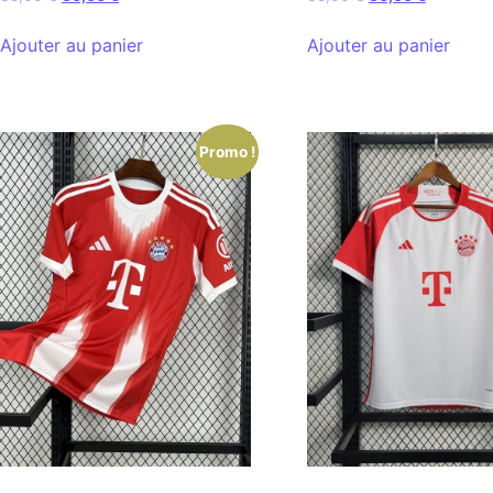
Ajouter au panier
Ajouter au panier
Promo !