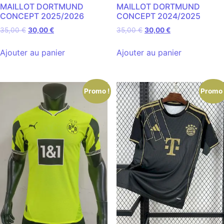
MAILLOT DORTMUND
MAILLOT DORTMUND
CONCEPT 2025/2026
CONCEPT 2024/2025
35,00
€
30,00
€
35,00
€
30,00
€
Ajouter au panier
Ajouter au panier
Promo !
Promo 