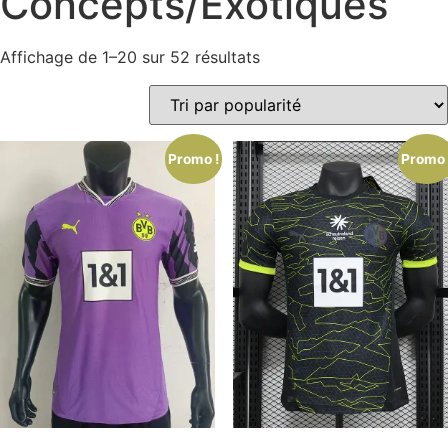
Concepts/Exotiques
Affichage de 1–20 sur 52 résultats
Promo !
Promo 