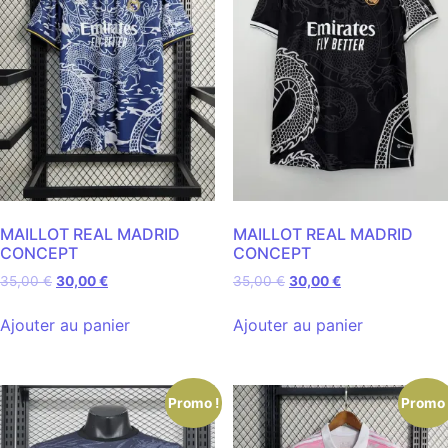
MAILLOT REAL MADRID
MAILLOT REAL MADRID
CONCEPT
CONCEPT
35,00
€
30,00
€
35,00
€
30,00
€
Ajouter au panier
Ajouter au panier
Promo !
Promo 