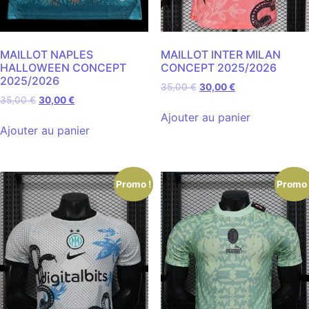
MAILLOT NAPLES
MAILLOT INTER MILAN
HALLOWEEN CONCEPT
CONCEPT 2025/2026
2025/2026
35,00
€
30,00
€
35,00
€
30,00
€
Ajouter au panier
Ajouter au panier
Promo !
Promo 