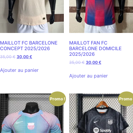
MAILLOT FC BARCELONE
MAILLOT FAN FC
CONCEPT 2025/2026
BARCELONE DOMICILE
2025/2026
35,00
€
30,00
€
35,00
€
30,00
€
Ajouter au panier
Ajouter au panier
Promo !
Promo 