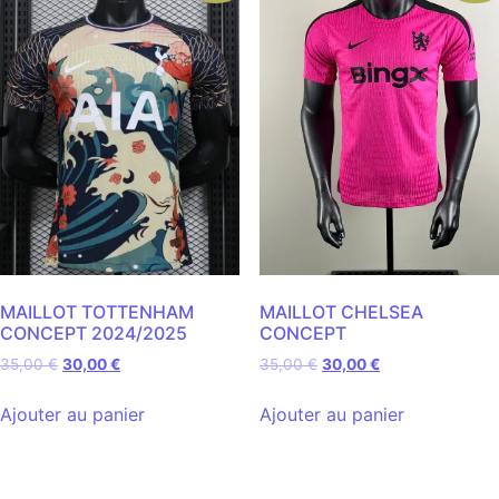
MAILLOT TOTTENHAM
MAILLOT CHELSEA
CONCEPT 2024/2025
CONCEPT
35,00
€
30,00
€
35,00
€
30,00
€
Ajouter au panier
Ajouter au panier