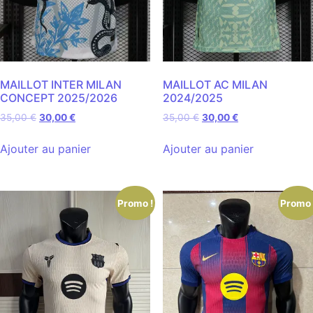
MAILLOT INTER MILAN
MAILLOT AC MILAN
CONCEPT 2025/2026
2024/2025
35,00
€
30,00
€
35,00
€
30,00
€
Ajouter au panier
Ajouter au panier
Promo !
Promo 