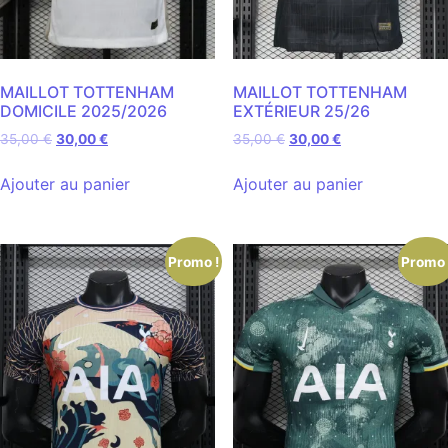
MAILLOT TOTTENHAM
MAILLOT TOTTENHAM
DOMICILE 2025/2026
EXTÉRIEUR 25/26
35,00
€
30,00
€
35,00
€
30,00
€
Ajouter au panier
Ajouter au panier
Promo !
Promo 