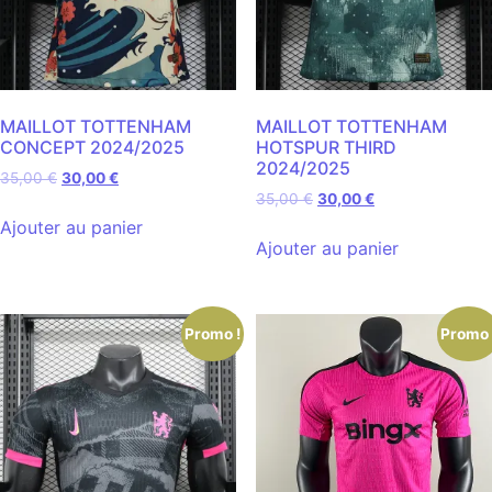
MAILLOT TOTTENHAM
MAILLOT TOTTENHAM
CONCEPT 2024/2025
HOTSPUR THIRD
2024/2025
35,00
€
30,00
€
35,00
€
30,00
€
Ajouter au panier
Ajouter au panier
Promo !
Promo 