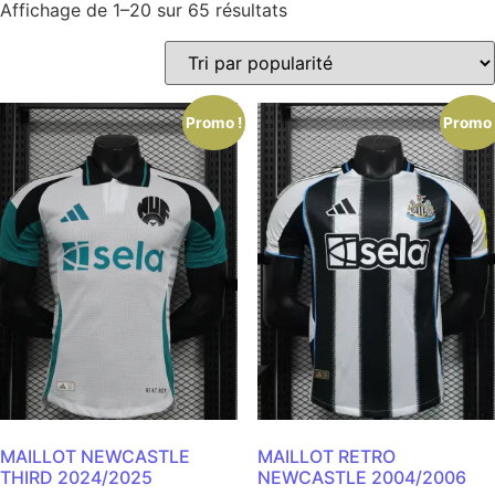
Affichage de 1–20 sur 65 résultats
Promo !
Promo 
MAILLOT NEWCASTLE
MAILLOT RETRO
THIRD 2024/2025
NEWCASTLE 2004/2006