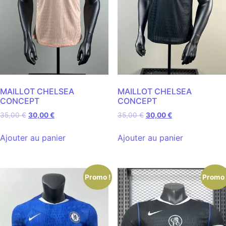
MAILLOT CHELSEA
MAILLOT CHELSEA
CONCEPT
CONCEPT
35,00
€
30,00
€
35,00
€
30,00
€
Ajouter au panier
Ajouter au panier
Promo !
Promo 