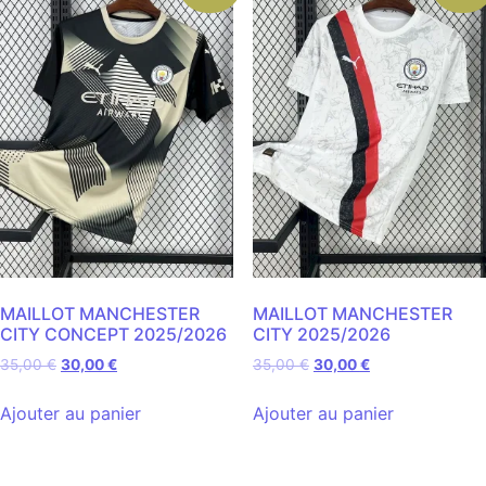
MAILLOT MANCHESTER
MAILLOT MANCHESTER
CITY CONCEPT 2025/2026
CITY 2025/2026
35,00
€
30,00
€
35,00
€
30,00
€
Ajouter au panier
Ajouter au panier