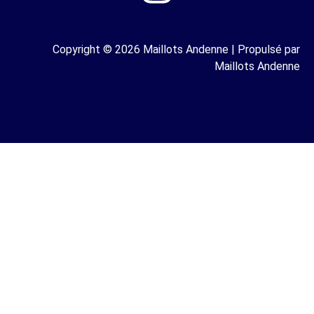
Copyright © 2026 Maillots Andenne | Propulsé par
Maillots Andenne