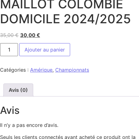
MAILLOT COLOMBIE
DOMICILE 2024/2025
35,00
€
30,00
€
Ajouter au panier
Catégories :
Amérique
,
Championnats
Avis (0)
Avis
Il n’y a pas encore d’avis.
Seuls les clients connectés ayant acheté ce produit ont la