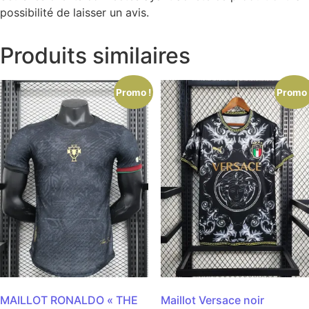
possibilité de laisser un avis.
Produits similaires
Promo !
Promo 
MAILLOT RONALDO « THE
Maillot Versace noir