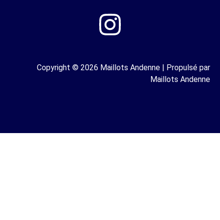
Copyright © 2026 Maillots Andenne | Propulsé par
Maillots Andenne