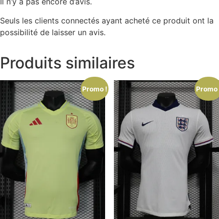
Il n’y a pas encore d’avis.
Seuls les clients connectés ayant acheté ce produit ont la
possibilité de laisser un avis.
Produits similaires
Promo !
Promo 