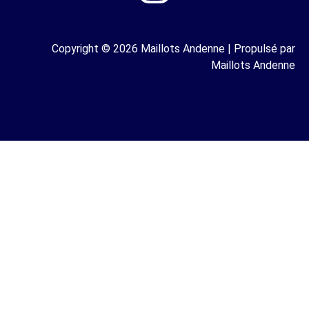
Copyright © 2026 Maillots Andenne | Propulsé par
Maillots Andenne