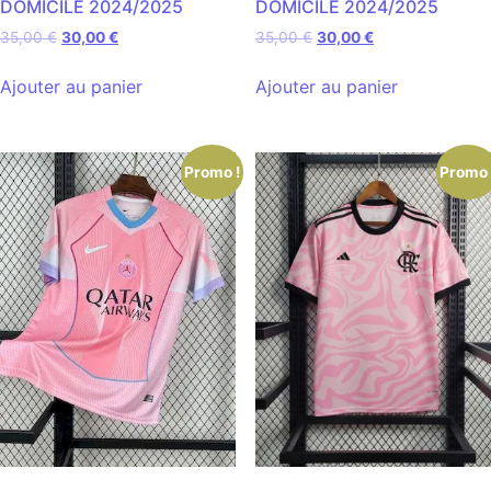
DOMICILE 2024/2025
DOMICILE 2024/2025
35,00
€
30,00
€
35,00
€
30,00
€
Ajouter au panier
Ajouter au panier
Promo !
Promo 