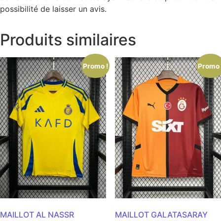
possibilité de laisser un avis.
Produits similaires
Promo !
Promo 
MAILLOT AL NASSR
MAILLOT GALATASARAY