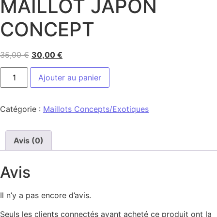
MAILLOT JAPON
CONCEPT
35,00
€
30,00
€
Ajouter au panier
Catégorie :
Maillots Concepts/Exotiques
Avis (0)
Avis
Il n’y a pas encore d’avis.
Seuls les clients connectés ayant acheté ce produit ont la