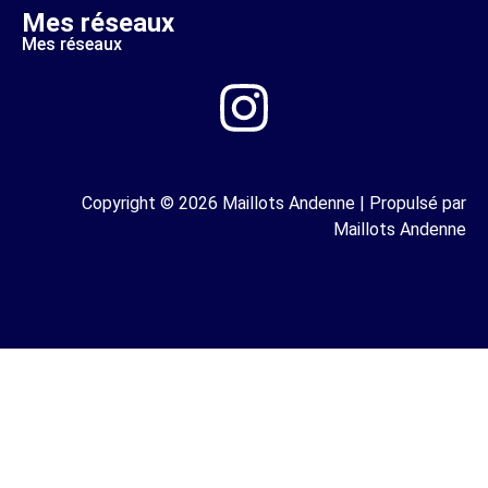
Mes réseaux
Mes réseaux
Copyright © 2026 Maillots Andenne | Propulsé par
Maillots Andenne