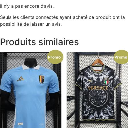
Il n’y a pas encore d’avis.
Seuls les clients connectés ayant acheté ce produit ont la
possibilité de laisser un avis.
Produits similaires
Promo !
Promo 