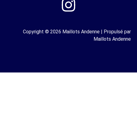
Copyright © 2026 Maillots Andenne | Propulsé par
Maillots Andenne