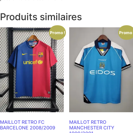
Produits similaires
Promo !
Promo 
MAILLOT RETRO FC
MAILLOT RETRO
BARCELONE 2008/2009
MANCHESTER CITY